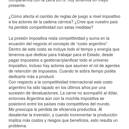
presente.
¿Cómo afecta el cambio de reglas de juego a nivel impositivo
a los actores de la cadena cárnica? ¿Cree que nuestro país
ha perdido competitividad con estas medidas?
La presión impositiva resta competitividad y suma en la
ecuación del negocio el concepto de “costo argentino”.
Dentro de este costo se incluye todo el tiempo y energía que
tenemos que dedicar para trabajar para el Estado, desde
pagar impuestos a gestionar/planificar todo el universo
impositivo, incluso hay actores que asumen el rol de agentes
de retención de impuestos. Cuando te sobra tiempo podés
dedicarte más a producir.
Con respecto a la competitividad internacional este costo
argentino ha sido tapado en los últimos años por una
sucesión de devaluaciones. La carne no acompañó al dólar,
entonces Argentina aún con la mochila impositiva se
posicionó entre los países más competitivos del mundo.
Me preocupa la pérdida de eficiencia productiva. Al
desalentar la inversión, y cuando incrementar la producción
implica más costos y riesgos que beneficios, esto resulta un
problema.