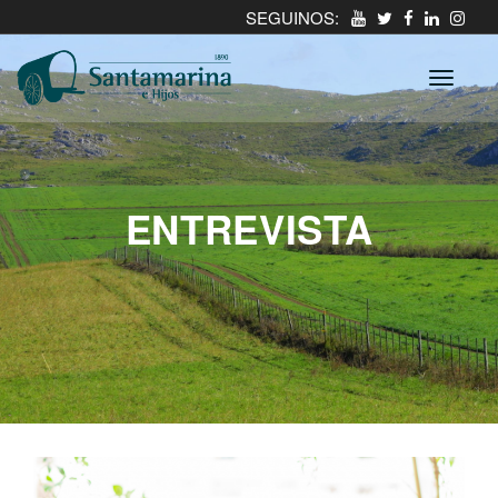
SEGUINOS:
ENTREVISTA