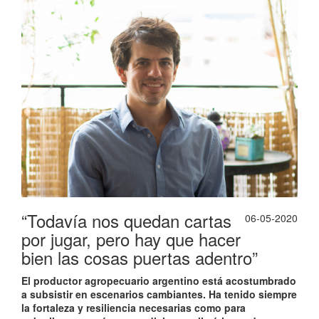
“Todavía nos quedan cartas
06-05-2020
por jugar, pero hay que hacer
bien las cosas puertas adentro”
El productor agropecuario argentino está acostumbrado
a subsistir en escenarios cambiantes. Ha tenido siempre
la fortaleza y resiliencia necesarias como para