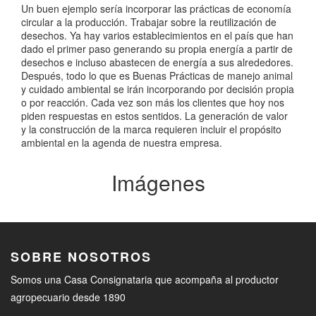
Un buen ejemplo sería incorporar las prácticas de economía
circular a la producción. Trabajar sobre la reutilización de
desechos. Ya hay varios establecimientos en el país que han
dado el primer paso generando su propia energía a partir de
desechos e incluso abastecen de energía a sus alrededores.
Después, todo lo que es Buenas Prácticas de manejo animal
y cuidado ambiental se irán incorporando por decisión propia
o por reacción. Cada vez son más los clientes que hoy nos
piden respuestas en estos sentidos. La generación de valor
y la construcción de la marca requieren incluir el propósito
ambiental en la agenda de nuestra empresa.
Imágenes
SOBRE NOSOTROS
Somos una Casa Consignataria que acompaña al productor
agropecuario desde 1890