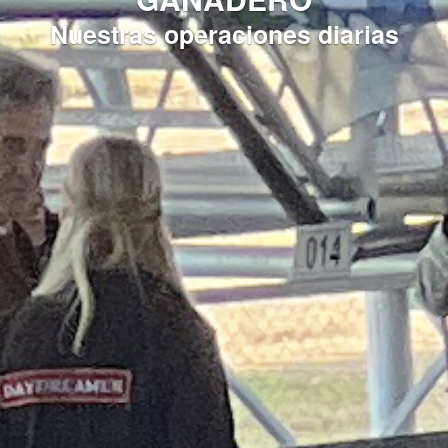
Nuestras operaciones diarias