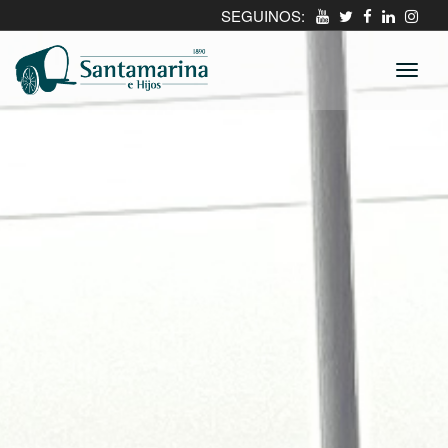
SEGUINOS: