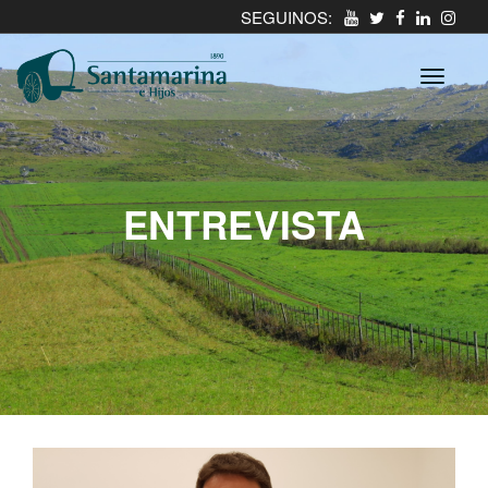
SEGUINOS:
ENTREVISTA